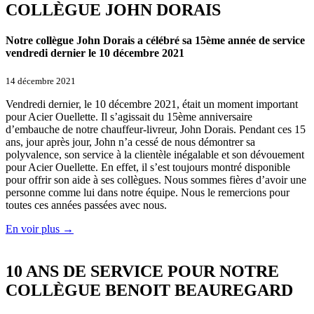
COLLÈGUE JOHN DORAIS
Notre collègue John Dorais a célébré sa 15ème année de service
vendredi dernier le 10 décembre 2021
14 décembre 2021
Vendredi dernier, le 10 décembre 2021, était un moment important
pour Acier Ouellette. Il s’agissait du 15ème anniversaire
d’embauche de notre chauffeur-livreur, John Dorais. Pendant ces 15
ans, jour après jour, John n’a cessé de nous démontrer sa
polyvalence, son service à la clientèle inégalable et son dévouement
pour Acier Ouellette. En effet, il s’est toujours montré disponible
pour offrir son aide à ses collègues. Nous sommes fières d’avoir une
personne comme lui dans notre équipe. Nous le remercions pour
toutes ces années passées avec nous.
En voir plus →
10 ANS DE SERVICE POUR NOTRE
COLLÈGUE BENOIT BEAUREGARD