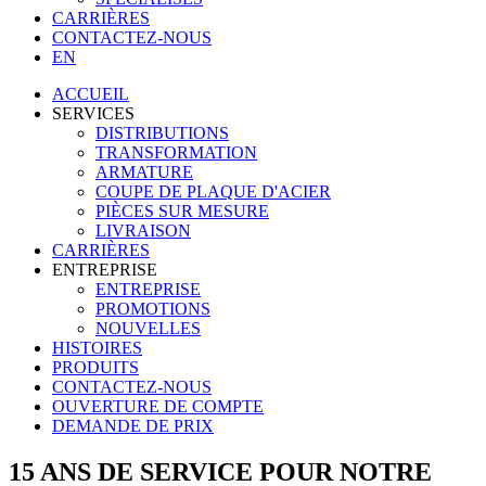
CARRIÈRES
CONTACTEZ-NOUS
EN
ACCUEIL
SERVICES
DISTRIBUTIONS
TRANSFORMATION
ARMATURE
COUPE DE PLAQUE D'ACIER
PIÈCES SUR MESURE
LIVRAISON
CARRIÈRES
ENTREPRISE
ENTREPRISE
PROMOTIONS
NOUVELLES
HISTOIRES
PRODUITS
CONTACTEZ-NOUS
OUVERTURE DE COMPTE
DEMANDE DE PRIX
15 ANS DE SERVICE POUR NOTRE