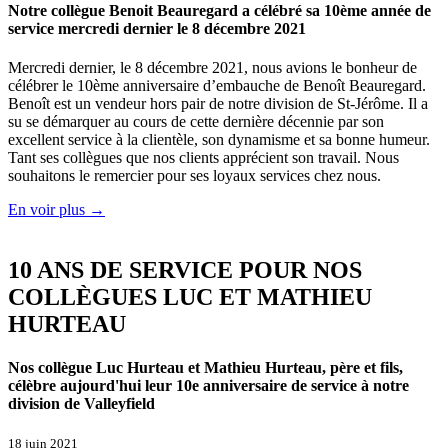
Notre collègue Benoit Beauregard a célébré sa 10ème année de
service mercredi dernier le 8 décembre 2021
Mercredi dernier, le 8 décembre 2021, nous avions le bonheur de
célébrer le 10ème anniversaire d’embauche de Benoît Beauregard.
Benoît est un vendeur hors pair de notre division de St-Jérôme. Il a
su se démarquer au cours de cette dernière décennie par son
excellent service à la clientèle, son dynamisme et sa bonne humeur.
Tant ses collègues que nos clients apprécient son travail. Nous
souhaitons le remercier pour ses loyaux services chez nous.
En voir plus →
10 ANS DE SERVICE POUR NOS
COLLÈGUES LUC ET MATHIEU
HURTEAU
Nos collègue Luc Hurteau et Mathieu Hurteau, père et fils,
célèbre aujourd'hui leur 10e anniversaire de service à notre
division de Valleyfield
18 juin 2021